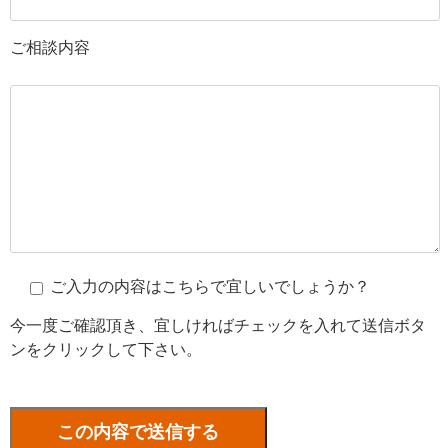
ご相談内容
ご入力の内容はこちらで宜しいでしょうか？
今一度ご確認頂き、宜しければチェックを入れて送信ボタ
ンをクリックして下さい。