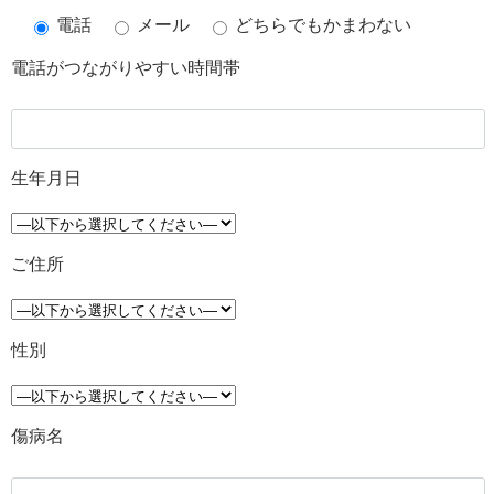
電話
メール
どちらでもかまわない
電話がつながりやすい時間帯
生年月日
ご住所
性別
傷病名