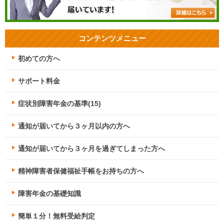
コンテンツメニュー
初めての方へ
サポート料金
症状別障害年金の基準(15)
通知が届いてから３ヶ月以内の方へ
通知が届いてから３ヶ月を過ぎてしまった方へ
精神障害者保健福祉手帳をお持ちの方へ
障害年金の基礎知識
簡単１分！無料受給判定