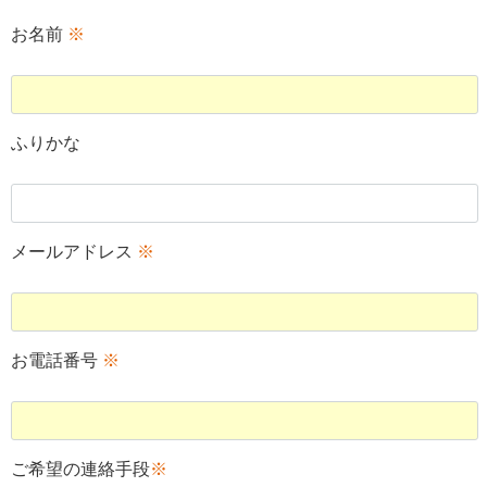
お名前
※
ふりかな
メールアドレス
※
お電話番号
※
ご希望の連絡手段
※