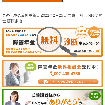
この記事の最終更新日 2021年2月25日 文責：
社会保険労務
士 藤原謙治
092-409-4780