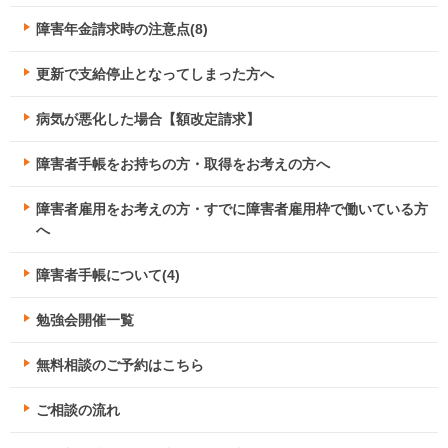
障害年金請求時の注意点(8)
更新で支給停止となってしまった方へ
病気が悪化した場合【額改定請求】
障害者手帳をお持ちの方・取得をお考えの方へ
障害者雇用をお考えの方・すでに障害者雇用枠で働いている方
へ
障害者手帳について(4)
勉強会開催一覧
無料相談のご予約はこちら
ご相談の流れ