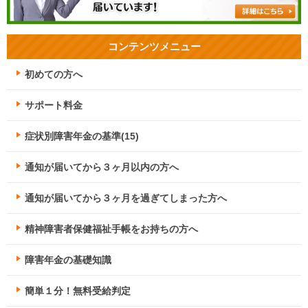
コンテンツメニュー
初めての方へ
サポート料金
症状別障害年金の基準(15)
通知が届いてから３ヶ月以内の方へ
通知が届いてから３ヶ月を過ぎてしまった方へ
精神障害者保健福祉手帳をお持ちの方へ
障害年金の基礎知識
簡単１分！無料受給判定