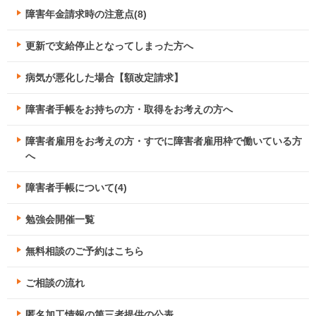
障害年金請求時の注意点(8)
更新で支給停止となってしまった方へ
病気が悪化した場合【額改定請求】
障害者手帳をお持ちの方・取得をお考えの方へ
障害者雇用をお考えの方・すでに障害者雇用枠で働いている方
へ
障害者手帳について(4)
勉強会開催一覧
無料相談のご予約はこちら
ご相談の流れ
匿名加工情報の第三者提供の公表