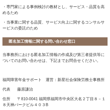
・専門家による事例検討の教材とし、サービス・品質を高
めるため
・当事業に関する品質、サービス向上に関するコンサルサ
ービスの委託のため
匿名加工情報に関する問い合わせ窓口
当事務所における匿名加工情報の作成及び第三者提供等に
ついてのお問い合わせは、下記までお問合せください。
福岡障害年金サポート 運営：新星社会保険労務士事務所
代表 藤原謙治
住所 〒810-0041 福岡県福岡市中央区大名２丁目８－１
８天神パークビル４０３B