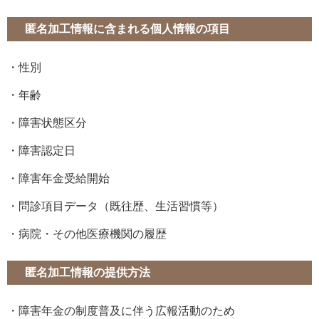
匿名加工情報に含まれる個人情報の項目
・性別
・年齢
・障害状態区分
・障害認定日
・障害年金受給開始
・問診項目データ（既往歴、生活習慣等）
・病院・その他医療機関の履歴
匿名加工情報の提供方法
・障害年金の制度普及に伴う広報活動のため