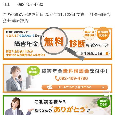
TEL 092-409-4780
この記事の最終更新日 2024年11月22日 文責：
社会保険労
務士 藤原謙治
092-409-4780