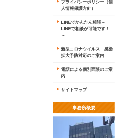
プライバシーポリシー（個
人情報保護方針）
LINEでかんたん相談～
LINEで相談が可能です！
～
新型コロナウイルス 感染
拡大予防対応のご案内
電話による個別面談のご案
内
サイトマップ
事務所概要