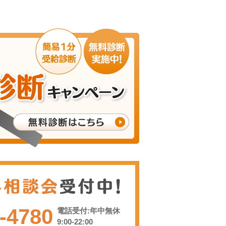
-4780
電話受付:年中無休
9:00-22:00