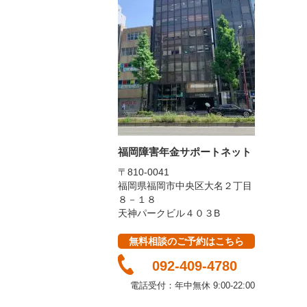
福岡障害年金サポートネット
〒810-0041
福岡県福岡市中央区大名２丁目
８－１８
天神パークビル４０３B
無料相談のご予約はこちら
092-409-4780
電話受付：年中無休
9:00-22:00