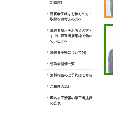
定請求】
障害者手帳をお持ちの方・
取得をお考えの方へ
障害者雇用をお考えの方・
すでに障害者雇用枠で働い
ている方へ
障害者手帳について(4)
勉強会開催一覧
無料相談のご予約はこちら
ご相談の流れ
匿名加工情報の第三者提供
の公表