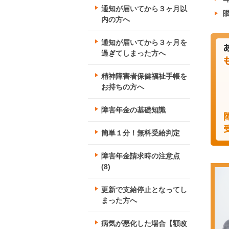
通知が届いてから３ヶ月以
内の方へ
通知が届いてから３ヶ月を
過ぎてしまった方へ
精神障害者保健福祉手帳を
お持ちの方へ
障害年金の基礎知識
簡単１分！無料受給判定
障害年金請求時の注意点
(8)
更新で支給停止となってし
まった方へ
病気が悪化した場合【額改