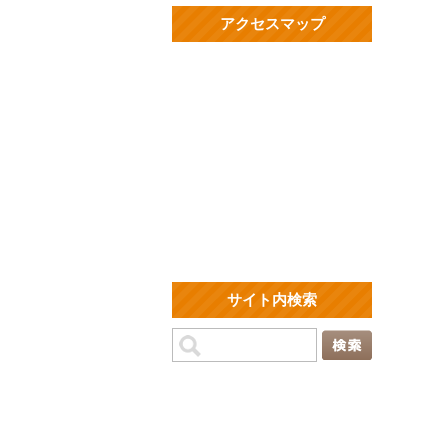
アクセスマップ
サイト内検索