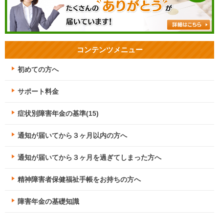
コンテンツメニュー
初めての方へ
サポート料金
症状別障害年金の基準(15)
通知が届いてから３ヶ月以内の方へ
通知が届いてから３ヶ月を過ぎてしまった方へ
精神障害者保健福祉手帳をお持ちの方へ
障害年金の基礎知識