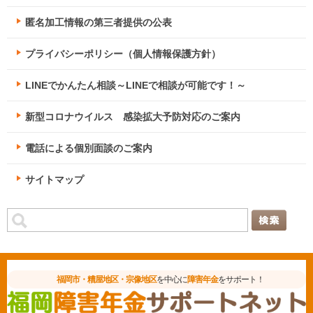
匿名加工情報の第三者提供の公表
プライバシーポリシー（個人情報保護方針）
LINEでかんたん相談～LINEで相談が可能です！～
新型コロナウイルス 感染拡大予防対応のご案内
電話による個別面談のご案内
サイトマップ
福岡市・糟屋地区・宗像地区
を中心に
障害年金
をサポート！