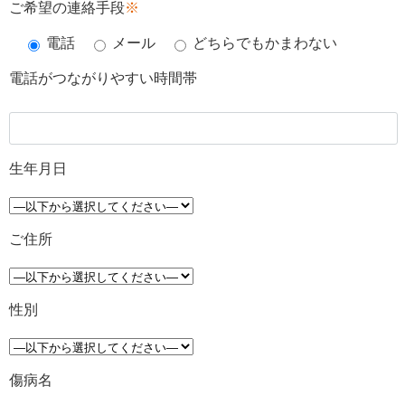
ご希望の連絡手段
※
電話
メール
どちらでもかまわない
電話がつながりやすい時間帯
生年月日
ご住所
性別
傷病名