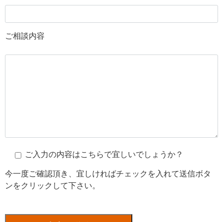
ご相談内容
ご入力の内容はこちらで宜しいでしょうか？
今一度ご確認頂き、宜しければチェックを入れて送信ボタ
ンをクリックして下さい。