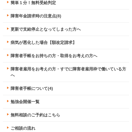
簡単１分！無料受給判定
障害年金請求時の注意点(8)
更新で支給停止となってしまった方へ
病気が悪化した場合【額改定請求】
障害者手帳をお持ちの方・取得をお考えの方へ
障害者雇用をお考えの方・すでに障害者雇用枠で働いている方
へ
障害者手帳について(4)
勉強会開催一覧
無料相談のご予約はこちら
ご相談の流れ