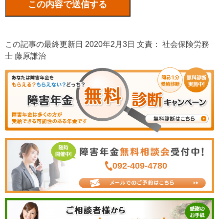
この記事の最終更新日 2020年2月3日 文責：
社会保険労務
士 藤原謙治
092-409-4780