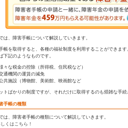
では、障害手帳について解説していきます。
手帳を取得すると、各種の福祉制度を利用することができます
ば下記のようなものです。
様々な税金の控除（所得税、住民税など）
交通機関の運賃の減免
公共施設（博物館、美術館、映画館など
ットばかりの制度ですが、それだけに取得するのも煩雑な手続
者手帳の種類
では、障害者手帳の種類について解説していきます。
 詳しくはこちら！