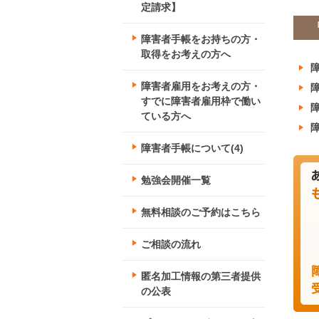
定請求】
障害者手帳をお持ちの方・
取得をお考えの方へ
障害者雇用をお考えの方・
すでに障害者雇用枠で働い
ている方へ
障害者手帳について(4)
勉強会開催一覧
無料相談のご予約はこちら
ご相談の流れ
匿名加工情報の第三者提供
の公表