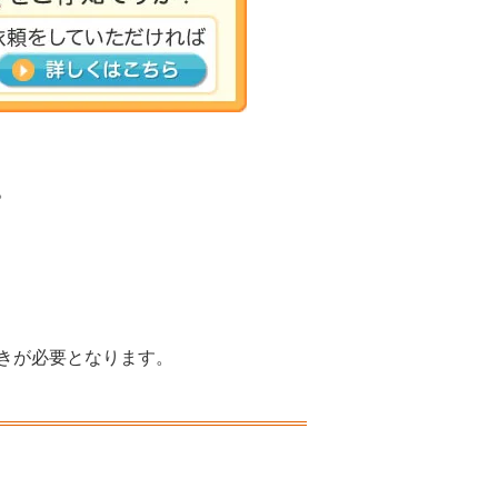
。
きが必要となります。