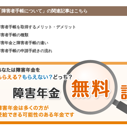
「障害者手帳について」の関連記事はこちら
障害者手帳を取得するメリット・デメリット
障害者手帳の種類
障害年金と障害者手帳の違い
障害者手帳の申請手続きの流れ