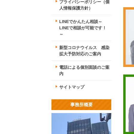
プライバシーポリシー（個
人情報保護方針）
LINEでかんたん相談～
LINEで相談が可能です！
～
新型コロナウイルス 感染
拡大予防対応のご案内
電話による個別面談のご案
内
サイトマップ
事務所概要