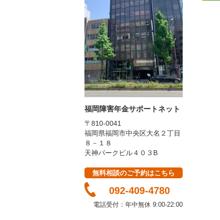
福岡障害年金サポートネット
〒810-0041
福岡県福岡市中央区大名２丁目
８－１８
天神パークビル４０３B
無料相談のご予約はこちら
092-409-4780
電話受付：年中無休
9:00-22:00