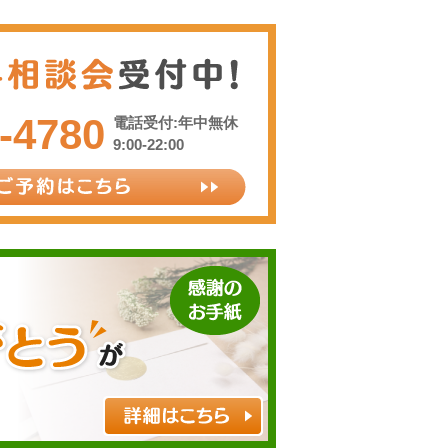
-4780
電話受付:年中無休
9:00-22:00