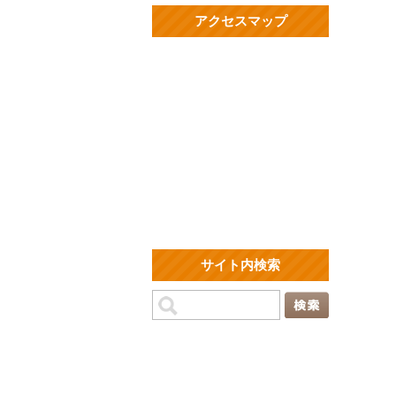
アクセスマップ
サイト内検索