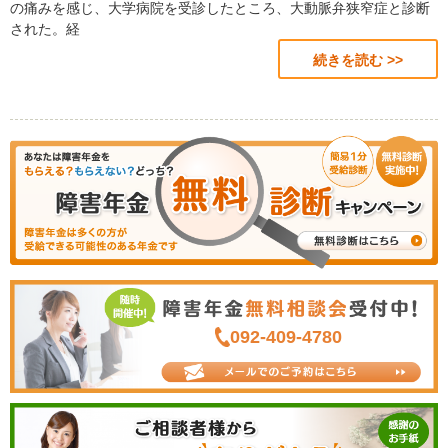
の痛みを感じ、大学病院を受診したところ、大動脈弁狭窄症と診断
された。経
続きを読む >>
092-409-4780