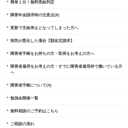
簡単１分！無料受給判定
障害年金請求時の注意点(8)
更新で支給停止となってしまった方へ
病気が悪化した場合【額改定請求】
障害者手帳をお持ちの方・取得をお考えの方へ
障害者雇用をお考えの方・すでに障害者雇用枠で働いている方
へ
障害者手帳について(4)
勉強会開催一覧
無料相談のご予約はこちら
ご相談の流れ