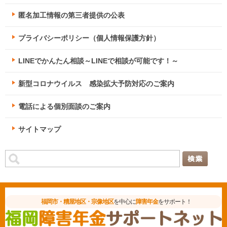
匿名加工情報の第三者提供の公表
プライバシーポリシー（個人情報保護方針）
LINEでかんたん相談～LINEで相談が可能です！～
新型コロナウイルス 感染拡大予防対応のご案内
電話による個別面談のご案内
サイトマップ
福岡市・糟屋地区・宗像地区
を中心に
障害年金
をサポート！