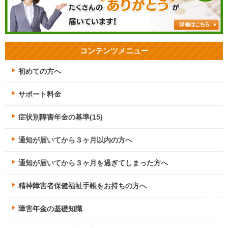
コンテンツメニュー
初めての方へ
サポート料金
症状別障害年金の基準(15)
通知が届いてから３ヶ月以内の方へ
通知が届いてから３ヶ月を過ぎてしまった方へ
精神障害者保健福祉手帳をお持ちの方へ
障害年金の基礎知識