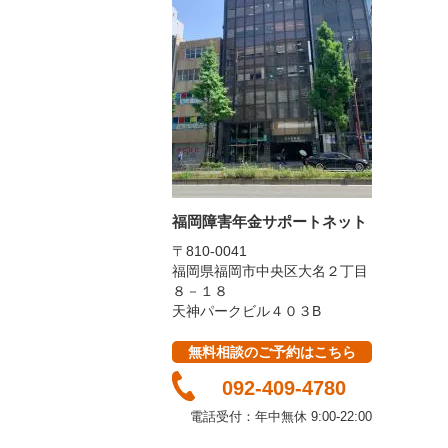
福岡障害年金サポートネット
〒810-0041
福岡県福岡市中央区大名２丁目
８－１８
天神パークビル４０３B
無料相談のご予約はこちら
092-409-4780
電話受付：年中無休
9:00-22:00