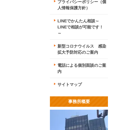
プライバシーポリシー（個
人情報保護方針）
LINEでかんたん相談～
LINEで相談が可能です！
～
新型コロナウイルス 感染
拡大予防対応のご案内
電話による個別面談のご案
内
サイトマップ
事務所概要