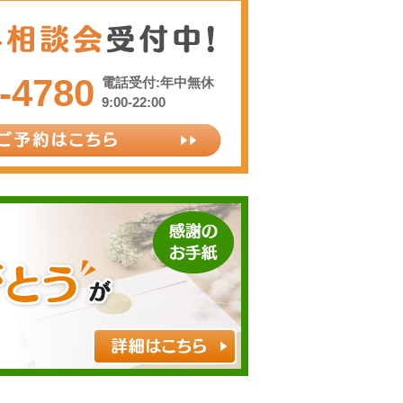
-4780
電話受付:年中無休
9:00-22:00