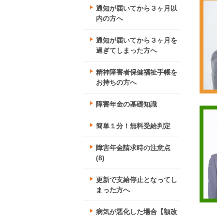
通知が届いてから３ヶ月以
内の方へ
通知が届いてから３ヶ月を
過ぎてしまった方へ
精神障害者保健福祉手帳を
お持ちの方へ
障害年金の基礎知識
簡単１分！無料受給判定
障害年金請求時の注意点
(8)
更新で支給停止となってし
まった方へ
病気が悪化した場合【額改