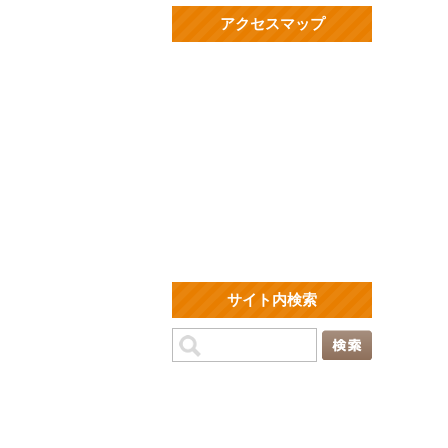
アクセスマップ
サイト内検索