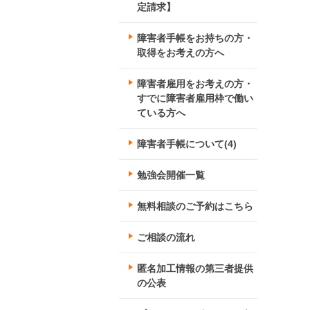
定請求】
障害者手帳をお持ちの方・
取得をお考えの方へ
障害者雇用をお考えの方・
すでに障害者雇用枠で働い
ている方へ
障害者手帳について(4)
勉強会開催一覧
無料相談のご予約はこちら
ご相談の流れ
匿名加工情報の第三者提供
の公表