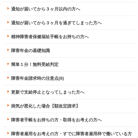
通知が届いてから３ヶ月以内の方へ
通知が届いてから３ヶ月を過ぎてしまった方へ
精神障害者保健福祉手帳をお持ちの方へ
障害年金の基礎知識
簡単１分！無料受給判定
障害年金請求時の注意点(8)
更新で支給停止となってしまった方へ
病気が悪化した場合【額改定請求】
障害者手帳をお持ちの方・取得をお考えの方へ
障害者雇用をお考えの方・すでに障害者雇用枠で働いている方