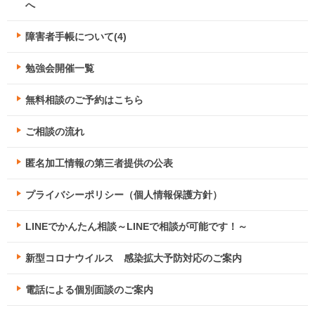
へ
障害者手帳について(4)
勉強会開催一覧
無料相談のご予約はこちら
ご相談の流れ
匿名加工情報の第三者提供の公表
プライバシーポリシー（個人情報保護方針）
LINEでかんたん相談～LINEで相談が可能です！～
新型コロナウイルス 感染拡大予防対応のご案内
電話による個別面談のご案内