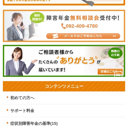
092-409-4780
コンテンツメニュー
初めての方へ
サポート料金
症状別障害年金の基準(15)