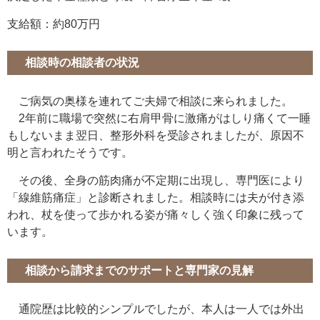
支給額：約80万円
相談時の相談者の状況
ご病気の奥様を連れてご夫婦で相談に来られました。
2年前に職場で突然に右肩甲骨に激痛がはしり痛くて一睡
もしないまま翌日、整形外科を受診されましたが、原因不
明と言われたそうです。
その後、全身の筋肉痛が不定期に出現し、専門医により
「線維筋痛症」と診断されました。相談時には夫が付き添
われ、杖を使って歩かれる姿が痛々しく強く印象に残って
います。
相談から請求までのサポートと専門家の見解
通院歴は比較的シンプルでしたが、本人は一人では外出